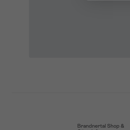
Brandnertal Shop &