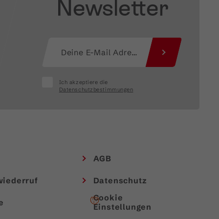
Newsletter
Ich akzeptiere die
Datenschutzbestimmungen
AGB
wiederruf
Datenschutz
Cookie
e
Einstellungen