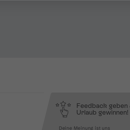
Feedback geben
Urlaub gewinnen!
Deine Meinung ist uns 