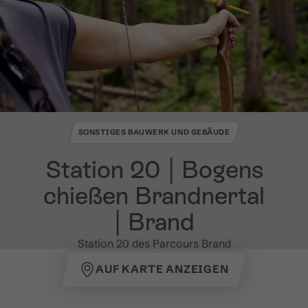
SONSTIGES BAUWERK UND GEBÄUDE
Station 20 ​|​ Bogens
chießen Brandnertal
​|​ Brand
Station 20 des Parcours Brand
AUF KARTE ANZEIGEN