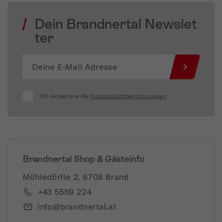
Dein Brandnertal Newslet
ter
Ich akzeptiere die
Datenschutzbestimmungen
Brandnertal Shop & Gästeinfo
Mühledörfle 2, 6708 Brand
+43 5559 224
info@brandnertal.at