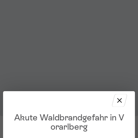
Akute Waldbrandgefahr in V
orarlberg