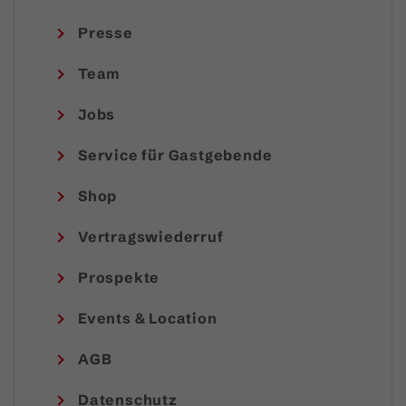
Presse
Team
Jobs
Service für Gastgebende
Shop
Vertragswiederruf
Prospekte
Events & Location
AGB
Datenschutz