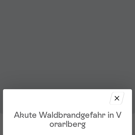
Akute Waldbrandgefahr in V
orarlberg