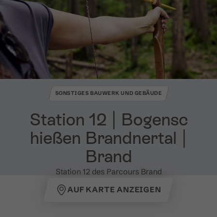
SONSTIGES BAUWERK UND GEBÄUDE
Station 12 ​|​ Bogensc
hießen Brandnertal ​|​
Brand
Station 12 des Parcours Brand
AUF KARTE ANZEIGEN