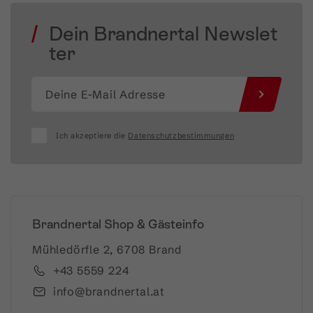
Dein Brandnertal Newslet
ter
Ich akzeptiere die
Datenschutzbestimmungen
Brandnertal Shop & Gästeinfo
Mühledörfle 2, 6708 Brand
+43 5559 224
info@brandnertal.at