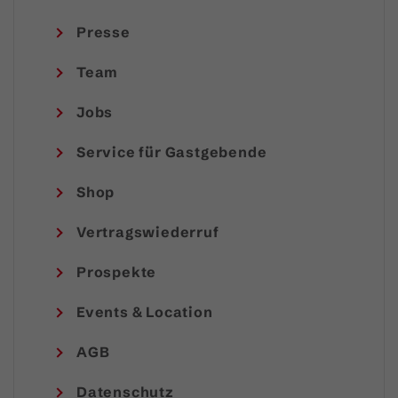
Presse
Team
Jobs
Service für Gastgebende
Shop
Vertragswiederruf
Prospekte
Events & Location
AGB
Datenschutz