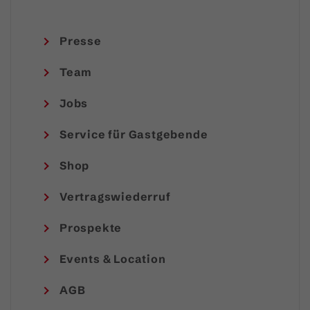
Presse
Team
Jobs
Service für Gastgebende
Shop
Vertragswiederruf
Prospekte
Events & Location
AGB