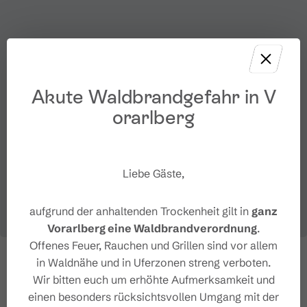
Akute Waldbrandgefahr in V
orarlberg
Liebe Gäste,
aufgrund der anhaltenden Trockenheit gilt in
ganz
Vorarlberg eine Waldbrandverordnung
.
Offenes Feuer, Rauchen und Grillen sind vor allem
in Waldnähe und in Uferzonen streng verboten.
Wir bitten euch um erhöhte Aufmerksamkeit und
einen besonders rücksichtsvollen Umgang mit der