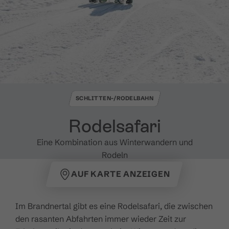
SCHLITTEN-/RODELBAHN
Rodelsafari
Eine Kombination aus Winterwandern und
Rodeln
AUF KARTE ANZEIGEN
Im Brandnertal gibt es eine Rodelsafari, die zwischen
den rasanten Abfahrten immer wieder Zeit zur