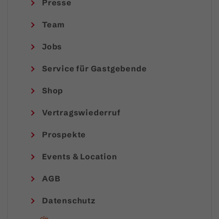
Presse
Team
Jobs
Service für Gastgebende
Shop
Vertragswiederruf
Prospekte
Events & Location
AGB
Datenschutz