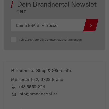
Dein Brandnertal Newslet
ter
Ich akzeptiere die
Datenschutzbestimmungen
Brandnertal Shop & Gästeinfo
Mühledörfle 2, 6708 Brand
+43 5559 224
info@brandnertal.at