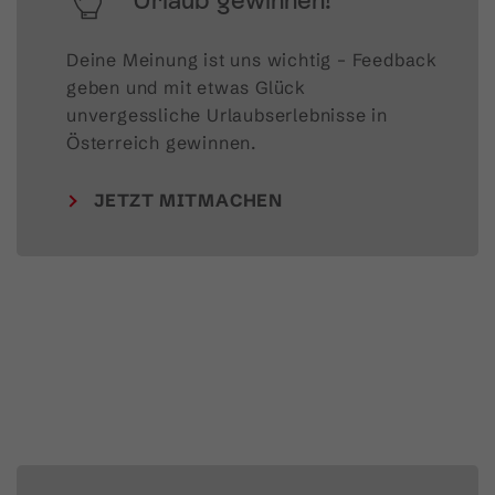
Deine Meinung ist uns wichtig – Feedback 
geben und mit etwas Glück 
unvergessliche Urlaubserlebnisse in 
Österreich gewinnen.
JETZT MITMACHEN