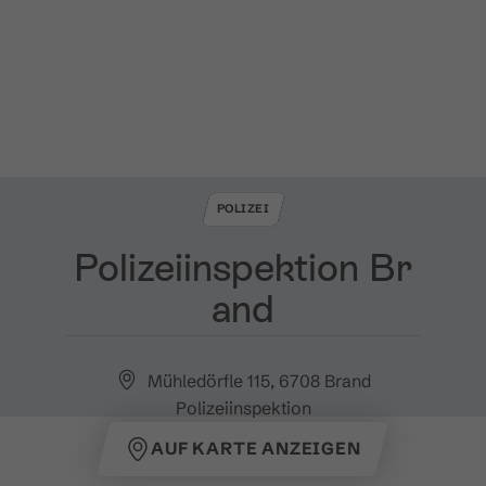
POLIZEI
Polizeiinspektion Br
and
Mühledörfle 115, 6708 Brand
Polizeiinspektion
AUF KARTE ANZEIGEN