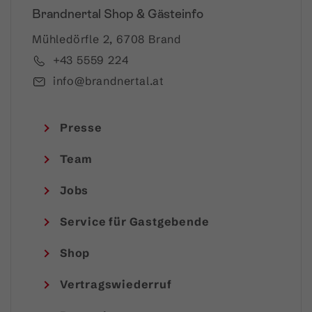
Brandnertal Shop & Gästeinfo
Mühledörfle 2, 6708 Brand
+43 5559 224
info@brandnertal.at
Presse
Team
Jobs
Service für Gastgebende
Shop
Vertragswiederruf