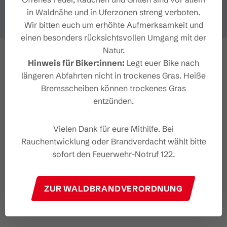
in Waldnähe und in Uferzonen streng verboten.
Wir bitten euch um erhöhte Aufmerksamkeit und
einen besonders rücksichtsvollen Umgang mit der
Natur.
Hinweis für Biker:innen:
Legt euer Bike nach
längeren Abfahrten nicht in trockenes Gras. Heiße
Bremsscheiben können trockenes Gras
entzünden.
Vielen Dank für eure Mithilfe. Bei
Rauchentwicklung oder Brandverdacht wählt bitte
sofort den Feuerwehr-Notruf 122.
ZUR WALDBRANDVERORDNUNG
#wirsindbrandnertal