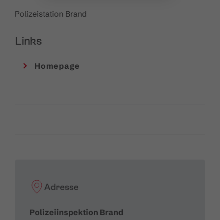
Polizeistation Brand
Links
Homepage
Adresse
Polizeiinspektion Brand