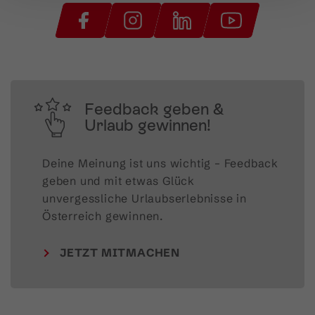
Feedback geben &
Urlaub gewinnen!
Deine Meinung ist uns wichtig – Feedback 
geben und mit etwas Glück 
unvergessliche Urlaubserlebnisse in 
Österreich gewinnen.
JETZT MITMACHEN