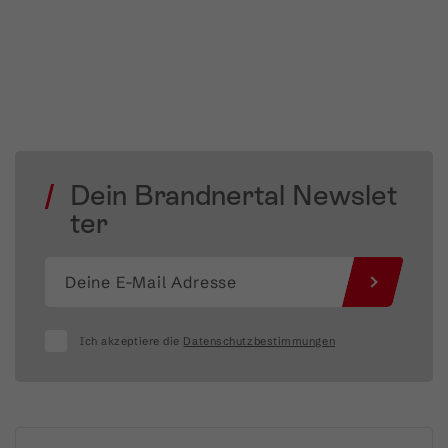
Dein Brandnertal Newslet
ter
Ich akzeptiere die
Datenschutzbestimmungen