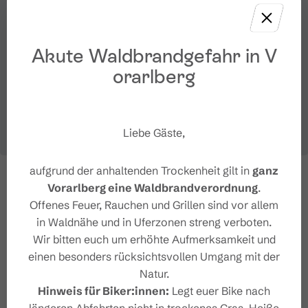
Akute Waldbrandgefahr in V
orarlberg
Liebe Gäste,
aufgrund der anhaltenden Trockenheit gilt in
ganz
Vorarlberg eine Waldbrandverordnung
.
Offenes Feuer, Rauchen und Grillen sind vor allem
in Waldnähe und in Uferzonen streng verboten.
Wir bitten euch um erhöhte Aufmerksamkeit und
einen besonders rücksichtsvollen Umgang mit der
Natur.
Hinweis für Biker:innen:
Legt euer Bike nach