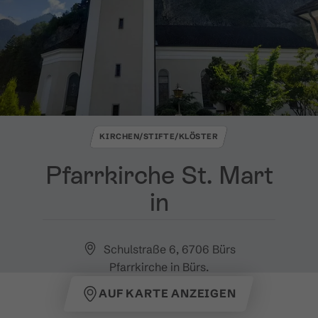
KIRCHEN/STIFTE/KLÖSTER
Pfarrkirche St​.​ Mart
in
Schulstraße 6, 6706 Bürs
Pfarrkirche in Bürs.
AUF KARTE ANZEIGEN