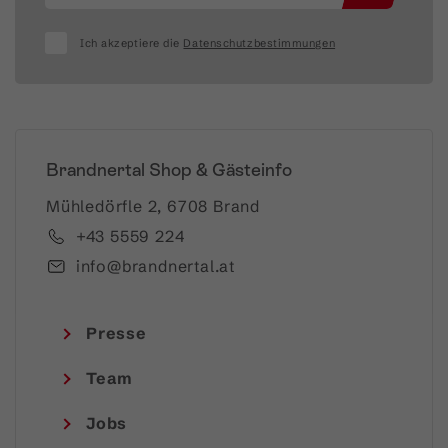
Ich akzeptiere die
Datenschutzbestimmungen
Brandnertal Shop & Gästeinfo
Mühledörfle 2, 6708 Brand
+43 5559 224
info@brandnertal.at
Presse
Team
Jobs