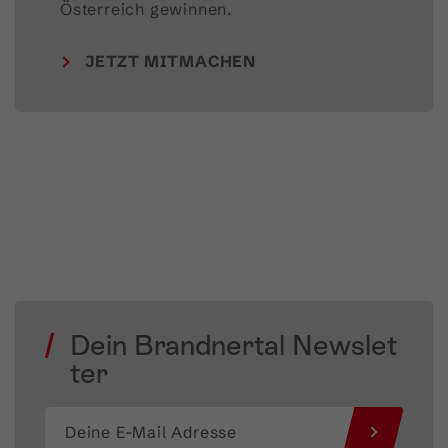
Österreich gewinnen.
JETZT MITMACHEN
Dein Brandnertal Newslet
ter