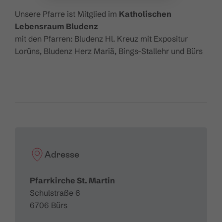
Unsere Pfarre ist Mitglied im
Katholischen
Lebensraum Bludenz
mit den Pfarren: Bludenz Hl. Kreuz mit Expositur
Lorüns, Bludenz Herz Mariä, Bings-Stallehr und Bürs
Adresse
Pfarrkirche St. Martin
Schulstraße 6
6706 Bürs