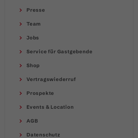
Presse
Team
Jobs
Service für Gastgebende
Shop
Vertragswiederruf
Prospekte
Events & Location
AGB
Datenschutz