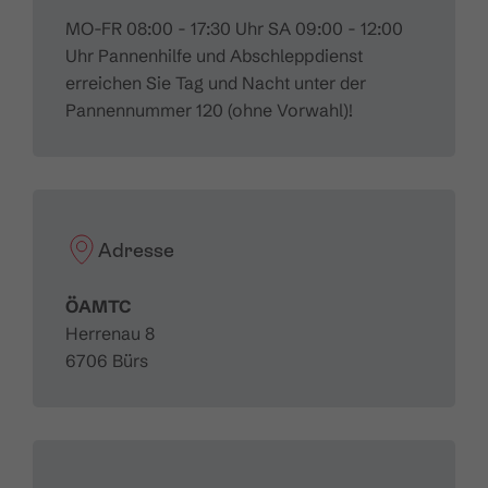
MO-FR 08:00 - 17:30 Uhr SA 09:00 - 12:00
Uhr Pannenhilfe und Abschleppdienst
erreichen Sie Tag und Nacht unter der
Pannennummer 120 (ohne Vorwahl)!
Adresse
ÖAMTC
Herrenau 8
6706 Bürs