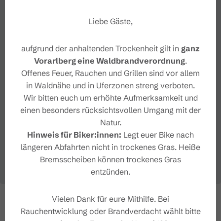
Liebe Gäste,
aufgrund der anhaltenden Trockenheit gilt in
ganz
Vorarlberg eine Waldbrandverordnung
.
Offenes Feuer, Rauchen und Grillen sind vor allem
in Waldnähe und in Uferzonen streng verboten.
Wir bitten euch um erhöhte Aufmerksamkeit und
einen besonders rücksichtsvollen Umgang mit der
Natur.
Hinweis für Biker:innen:
Legt euer Bike nach
längeren Abfahrten nicht in trockenes Gras. Heiße
Bremsscheiben können trockenes Gras
entzünden.
Vielen Dank für eure Mithilfe. Bei
Rauchentwicklung oder Brandverdacht wählt bitte