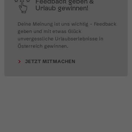
Feedback geben &
Urlaub gewinnen!
Deine Meinung ist uns wichtig – Feedback 
geben und mit etwas Glück 
unvergessliche Urlaubserlebnisse in 
Österreich gewinnen.
JETZT MITMACHEN