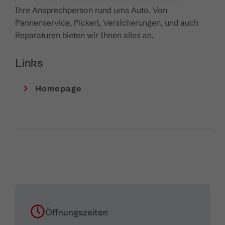
Ihre Ansprechperson rund ums Auto. Von
Pannenservice, Pickerl, Versicherungen, und auch
Reparaturen bieten wir Ihnen alles an.
Links
Homepage
Öffnungszeiten