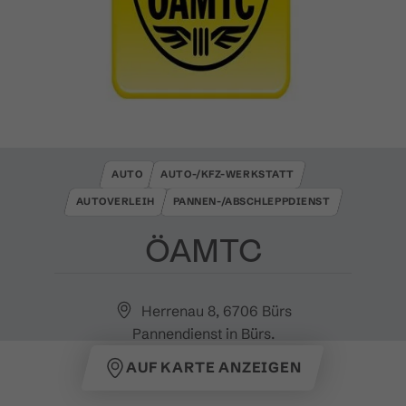
AUTO
AUTO-/KFZ-WERKSTATT
AUTOVERLEIH
PANNEN-/ABSCHLEPPDIENST
ÖAMTC
Herrenau 8, 6706 Bürs
Pannendienst in Bürs.
AUF KARTE ANZEIGEN