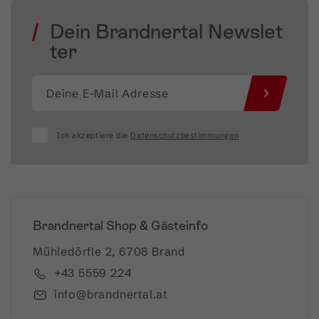
Dein Brandnertal Newslet
ter
Ich akzeptiere die
Datenschutzbestimmungen
Brandnertal Shop & Gästeinfo
Mühledörfle 2, 6708 Brand
+43 5559 224
info@brandnertal.at