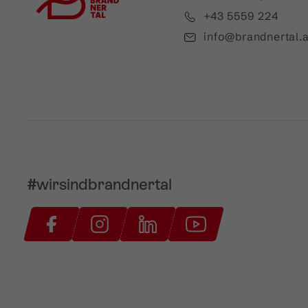
+43 5559 224
info@brandnertal.a
#wirsindbrandnertal