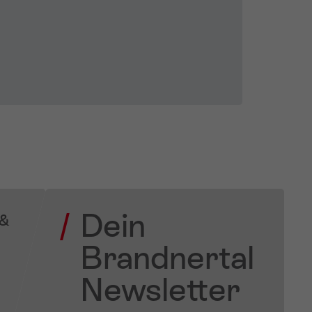
Dein
 &
Brandnertal
Newsletter