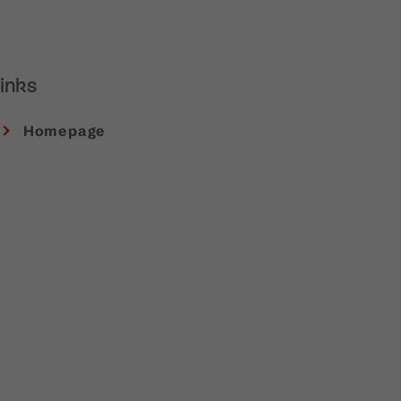
inks
Homepage