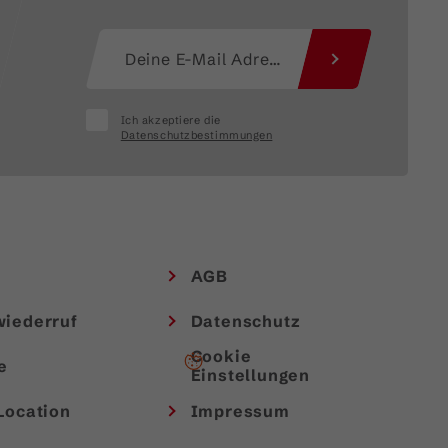
Ich akzeptiere die
Datenschutzbestimmungen
AGB
wiederruf
Datenschutz
Cookie
e
Einstellungen
Location
Impressum