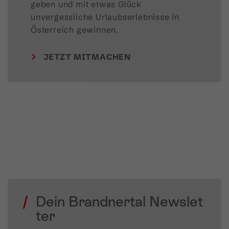
geben und mit etwas Glück 
unvergessliche Urlaubserlebnisse in 
Österreich gewinnen.
JETZT MITMACHEN
Dein Brandnertal Newslet
ter