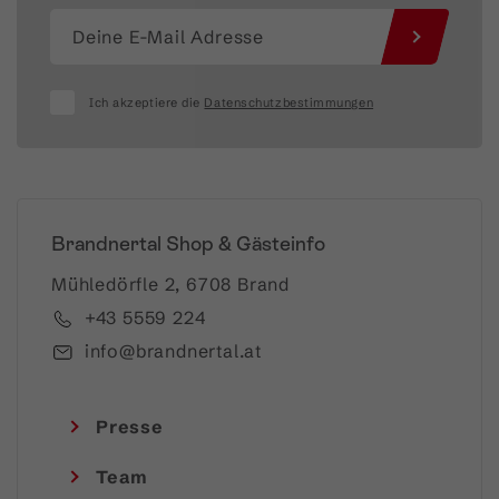
Ich akzeptiere die
Datenschutzbestimmungen
Brandnertal Shop & Gästeinfo
Mühledörfle 2, 6708 Brand
+43 5559 224
info@brandnertal.at
Presse
Team