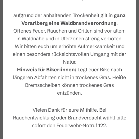
aufgrund der anhaltenden Trockenheit gilt in
ganz
Vorarlberg eine Waldbrandverordnung
.
Offenes Feuer, Rauchen und Grillen sind vor allem
in Waldnähe und in Uferzonen streng verboten.
Wir bitten euch um erhöhte Aufmerksamkeit und
einen besonders rücksichtsvollen Umgang mit der
Natur.
Hinweis für Biker:innen:
Legt euer Bike nach
längeren Abfahrten nicht in trockenes Gras. Heiße
Bremsscheiben können trockenes Gras
entzünden.
Vielen Dank für eure Mithilfe. Bei
Rauchentwicklung oder Brandverdacht wählt bitte
sofort den Feuerwehr-Notruf 122.