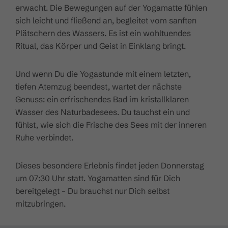
erwacht. Die Bewegungen auf der Yogamatte fühlen
sich leicht und fließend an, begleitet vom sanften
Plätschern des Wassers. Es ist ein wohltuendes
Ritual, das Körper und Geist in Einklang bringt.
Und wenn Du die Yogastunde mit einem letzten,
tiefen Atemzug beendest, wartet der nächste
Genuss: ein erfrischendes Bad im kristallklaren
Wasser des Naturbadesees. Du tauchst ein und
fühlst, wie sich die Frische des Sees mit der inneren
Ruhe verbindet.
Dieses besondere Erlebnis findet jeden Donnerstag
um 07:30 Uhr statt. Yogamatten sind für Dich
bereitgelegt – Du brauchst nur Dich selbst
mitzubringen.