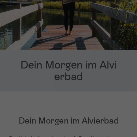
Dein Morgen im Alvi
erbad
Dein Morgen im Alvierbad