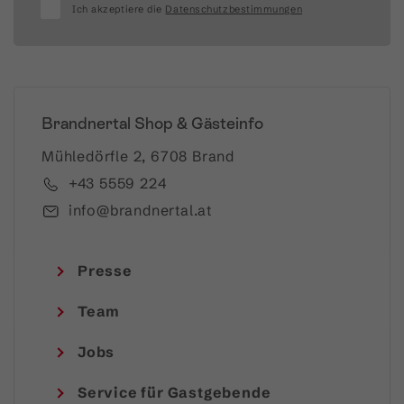
Ich akzeptiere die
Datenschutzbestimmungen
Brandnertal Shop & Gästeinfo
Mühledörfle 2, 6708 Brand
+43 5559 224
info@brandnertal.at
Presse
Team
Jobs
Service für Gastgebende