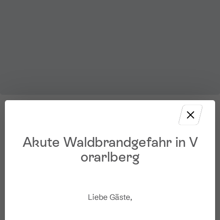
Akute Waldbrandgefahr in V
orarlberg
Liebe Gäste,