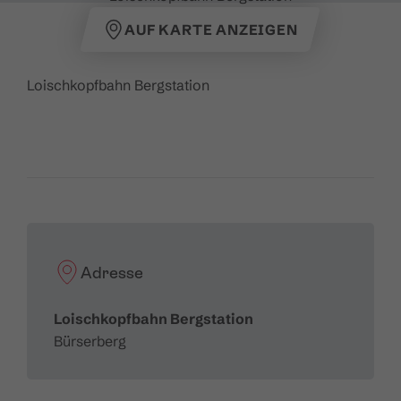
AUF KARTE ANZEIGEN
Loischkopfbahn Bergstation
Adresse
Loischkopfbahn Bergstation
Bürserberg