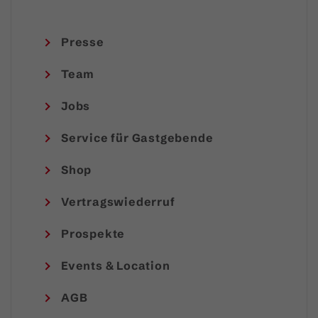
Presse
Team
Jobs
Service für Gastgebende
Shop
Vertragswiederruf
Prospekte
Events & Location
AGB