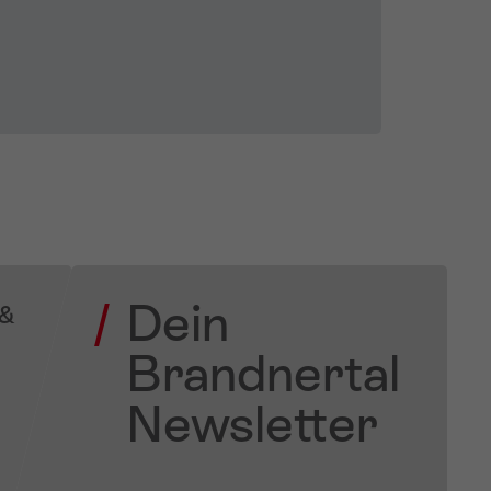
Dein
 &
Brandnertal
Newsletter