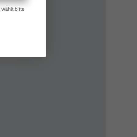
wählt bitte