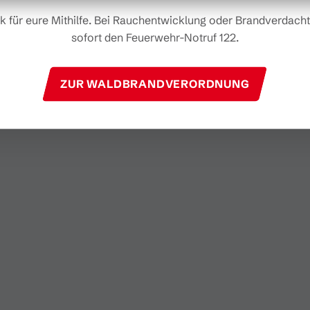
k für eure Mithilfe. Bei Rauchentwicklung oder Brandverdacht 
sofort den Feuerwehr-Notruf 122.
ZUR WALDBRANDVERORDNUNG