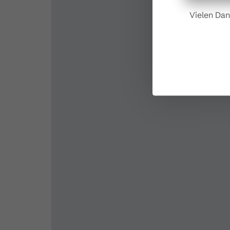
Vielen Dan