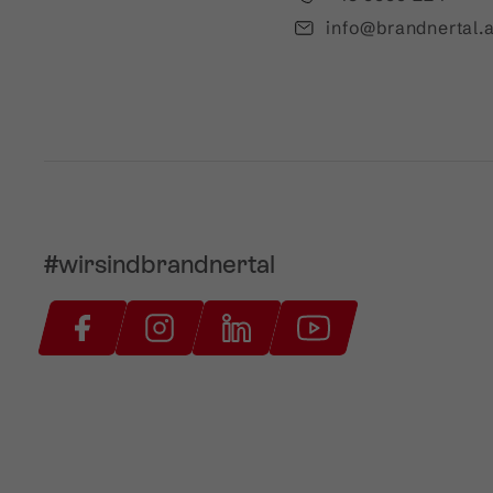
info@brandnertal.a
#wirsindbrandnertal