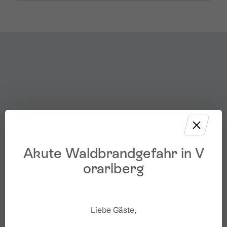
Akute Waldbrandgefahr in V
orarlberg
Liebe Gäste,