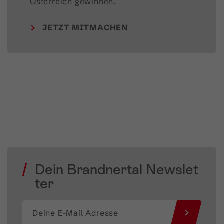
Österreich gewinnen.
JETZT MITMACHEN
Dein Brandnertal Newslet
ter