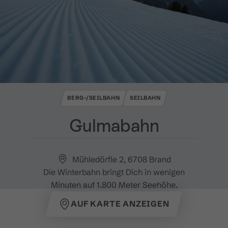
BERG-/SEILBAHN
SEILBAHN
Gulmabahn
Mühledörfle 2, 6708 Brand
Die Winterbahn bringt Dich in wenigen
Minuten auf 1.800 Meter Seehöhe.
AUF KARTE ANZEIGEN