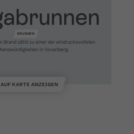
gabrunnen
BRUNNEN
n Brand zählt zu einer der eindrucksvollsten
henswürdigkeiten in Vorarlberg.
AUF KARTE ANZEIGEN