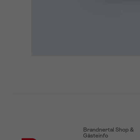
Brandnertal Shop &
Gästeinfo