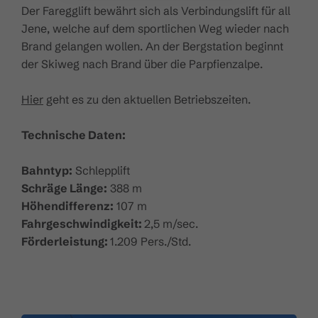
Der Faregglift bewährt sich als Verbindungslift für all
Jene, welche auf dem sportlichen Weg wieder nach
Brand gelangen wollen. An der Bergstation beginnt
der Skiweg nach Brand über die Parpfienzalpe.
Hier
geht es zu den aktuellen Betriebszeiten.
Technische Daten:
Bahntyp:
Schlepplift
Schräge Länge:
388 m
Höhendifferenz:
107 m
Fahrgeschwindigkeit:
2,5 m/sec.
Förderleistung:
1.209 Pers./Std.