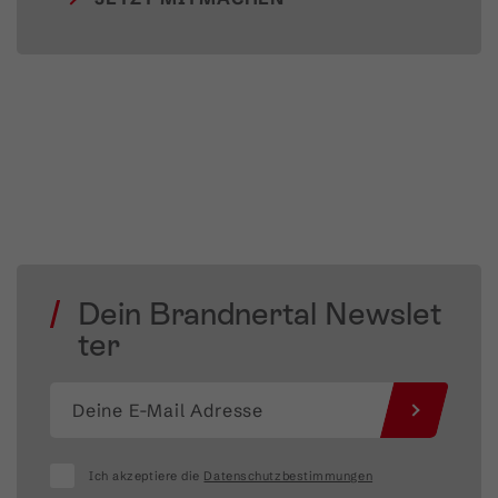
Dein Brandnertal Newslet
ter
Ich akzeptiere die
Datenschutzbestimmungen