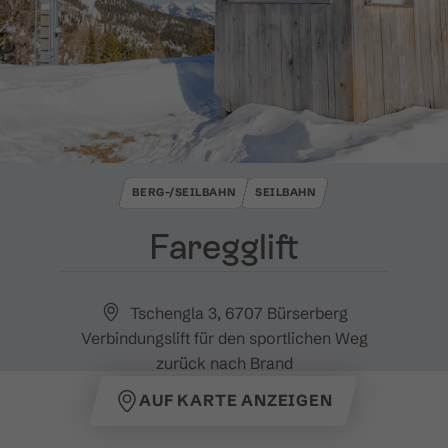
BERG-/SEILBAHN
SEILBAHN
Faregglift
Tschengla 3, 6707 Bürserberg
Verbindungslift für den sportlichen Weg
zurück nach Brand
AUF KARTE ANZEIGEN