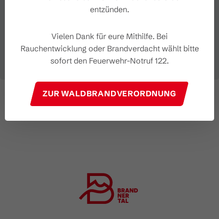
entzünden.
Vielen Dank für eure Mithilfe. Bei
Rauchentwicklung oder Brandverdacht wählt bitte
sofort den Feuerwehr-Notruf 122.
ZUR WALDBRANDVERORDNUNG