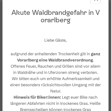
Akute Waldbrandgefahr in V
orarlberg
Liebe Gäste,
aufgrund der anhaltenden Trockenheit gilt in
ganz
Vorarlberg eine Waldbrandverordnung
.
Offenes Feuer, Rauchen und Grillen sind vor allem
in Waldnähe und in Uferzonen streng verboten.
Wir bitten euch um erhöhte Aufmerksamkeit und
einen besonders rücksichtsvollen Umgang mit der
Natur.
Hinweis für Biker:innen:
Legt euer Bike nach
längeren Abfahrten nicht in trockenes Gras. Heiße
Bremsscheiben können trockenes Gras