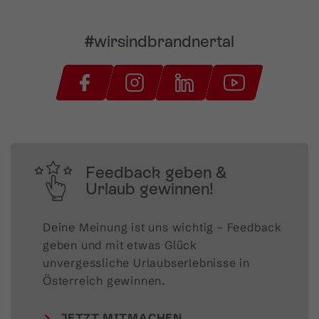
#wirsindbrandnertal
Feedback geben &
Urlaub gewinnen!
Deine Meinung ist uns wichtig – Feedback 
geben und mit etwas Glück 
unvergessliche Urlaubserlebnisse in 
Österreich gewinnen.
JETZT MITMACHEN