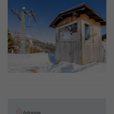
Adresse