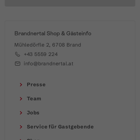
Brandnertal Shop & Gästeinfo
Mühledörfle 2, 6708 Brand
+43 5559 224
info@brandnertal.at
Presse
Team
Jobs
Service für Gastgebende