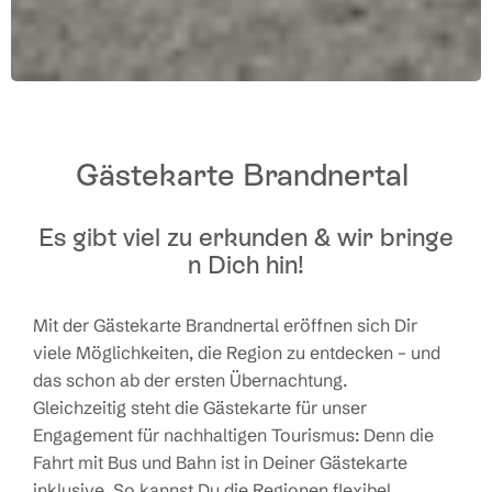
Gästekarte Brandnertal
Es gibt viel zu erkunden & wir bringe
n Dich hin!
Mit der Gästekarte Brandnertal eröffnen sich Dir
viele Möglichkeiten, die Region zu entdecken – und
das schon ab der ersten Übernachtung.
Gleichzeitig steht die Gästekarte für unser
Engagement für nachhaltigen Tourismus: Denn die
Fahrt mit Bus und Bahn ist in Deiner Gästekarte
inklusive. So kannst Du die Regionen flexibel