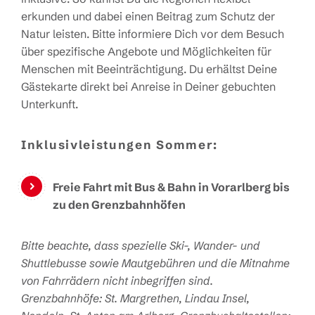
erkunden und dabei einen Beitrag zum Schutz der
Natur leisten. Bitte informiere Dich vor dem Besuch
über spezifische Angebote und Möglichkeiten für
Menschen mit Beeinträchtigung. Du erhältst Deine
Gästekarte direkt bei Anreise in Deiner gebuchten
Unterkunft.
Inklusivleistungen Sommer:
Freie Fahrt mit Bus & Bahn in Vorarlberg bis
zu den Grenzbahnhöfen
Bitte beachte, dass spezielle Ski-, Wander- und
Shuttlebusse sowie Mautgebühren und die Mitnahme
von Fahrrädern nicht inbegriffen sind.
Grenzbahnhöfe: St. Margrethen, Lindau Insel,