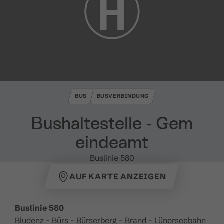
BUS
BUSVERBINDUNG
Bushaltestelle ​-​ Gem
eindeamt
Buslinie 580
AUF KARTE ANZEIGEN
Buslinie 580
Bludenz - Bürs - Bürserberg - Brand - Lünerseebahn