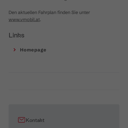
Den aktuellen Fahrplan finden Sie unter
www.vmobil.at
.
Links
Homepage
Kontakt