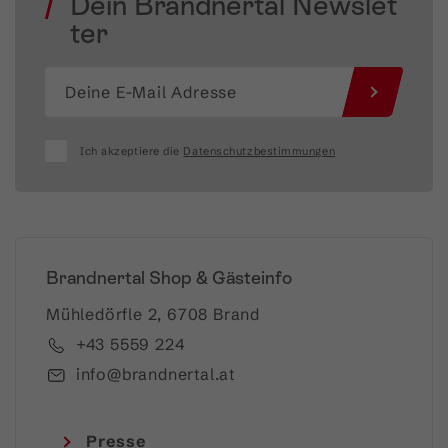
Dein Brandnertal Newslet
ter
Ich akzeptiere die
Datenschutzbestimmungen
Brandnertal Shop & Gästeinfo
Mühledörfle 2, 6708 Brand
+43 5559 224
info@brandnertal.at
Presse