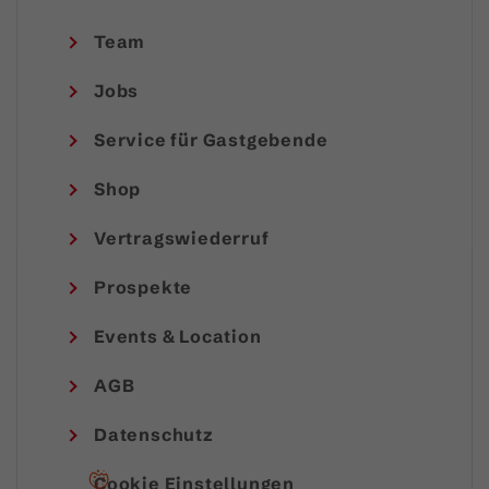
Team
Jobs
Service für Gastgebende
Shop
Vertragswiederruf
Prospekte
Events & Location
AGB
Datenschutz
Cookie Einstellungen