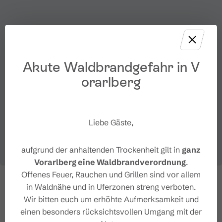
Akute Waldbrandgefahr in V
orarlberg
Liebe Gäste,
aufgrund der anhaltenden Trockenheit gilt in
ganz
Vorarlberg eine Waldbrandverordnung
.
Offenes Feuer, Rauchen und Grillen sind vor allem
in Waldnähe und in Uferzonen streng verboten.
Wir bitten euch um erhöhte Aufmerksamkeit und
einen besonders rücksichtsvollen Umgang mit der