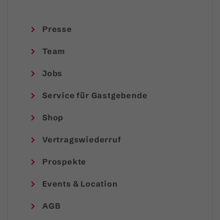
Presse
Team
Jobs
Service für Gastgebende
Shop
Vertragswiederruf
Prospekte
Events & Location
AGB