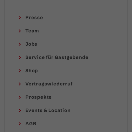
Presse
Team
Jobs
Service für Gastgebende
Shop
Vertragswiederruf
Prospekte
Events & Location
AGB