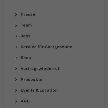
Presse
Team
Jobs
Service für Gastgebende
Shop
Vertragswiederruf
Prospekte
Events & Location
AGB