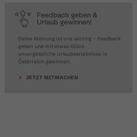
Feedback geben &
Urlaub gewinnen!
Deine Meinung ist uns wichtig – Feedback 
geben und mit etwas Glück 
unvergessliche Urlaubserlebnisse in 
Österreich gewinnen.
JETZT MITMACHEN