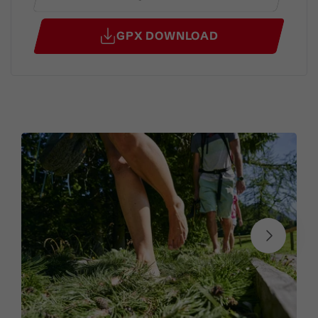
GPX DOWNLOAD