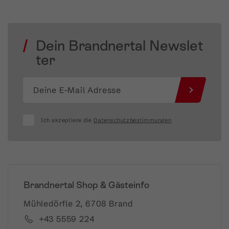
Dein Brandnertal Newslet
ter
Ich akzeptiere die
Datenschutzbestimmungen
Brandnertal Shop & Gästeinfo
Mühledörfle 2, 6708 Brand
+43 5559 224