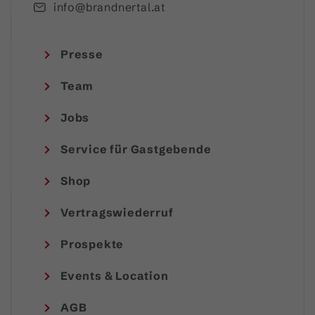
info@brandnertal.at
Presse
Team
Jobs
Service für Gastgebende
Shop
Vertragswiederruf
Prospekte
Events & Location
AGB