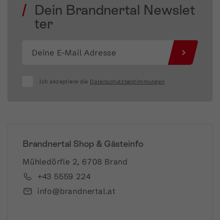
Dein Brandnertal Newslet
ter
Ich akzeptiere die
Datenschutzbestimmungen
Brandnertal Shop & Gästeinfo
Mühledörfle 2, 6708 Brand
+43 5559 224
info@brandnertal.at