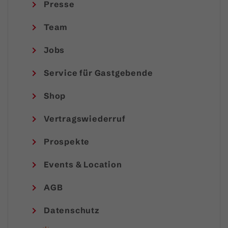
Presse
Team
Jobs
Service für Gastgebende
Shop
Vertragswiederruf
Prospekte
Events & Location
AGB
Datenschutz