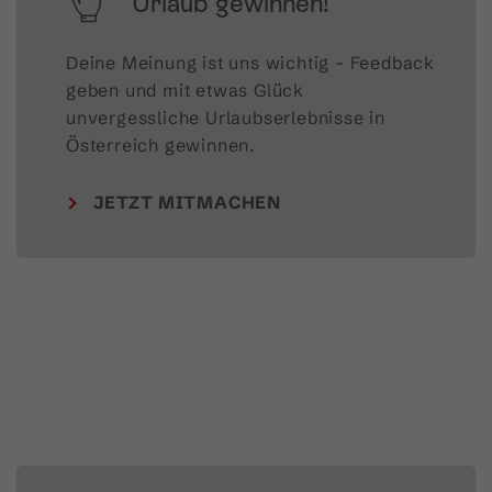
Urlaub gewinnen!
Deine Meinung ist uns wichtig – Feedback 
geben und mit etwas Glück 
unvergessliche Urlaubserlebnisse in 
Österreich gewinnen.
JETZT MITMACHEN