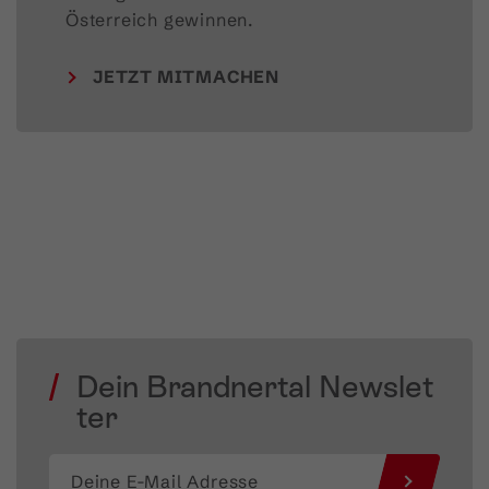
Österreich gewinnen.
JETZT MITMACHEN
Dein Brandnertal Newslet
ter