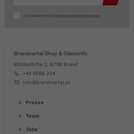
Ich akzeptiere die
Datenschutzbestimmungen
Brandnertal Shop & Gästeinfo
Mühledörfle 2, 6708 Brand
+43 5559 224
info@brandnertal.at
Presse
Team
Jobs