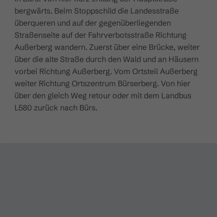
bergwärts. Beim Stoppschild die Landesstraße
überqueren und auf der gegenüberliegenden
Straßenseite auf der Fahrverbotsstraße Richtung
Außerberg wandern. Zuerst über eine Brücke, weiter
über die alte Straße durch den Wald und an Häusern
vorbei Richtung Außerberg. Vom Ortsteil Außerberg
weiter Richtung Ortszentrum Bürserberg. Von hier
über den gleich Weg retour oder mit dem Landbus
L580 zurück nach Bürs.