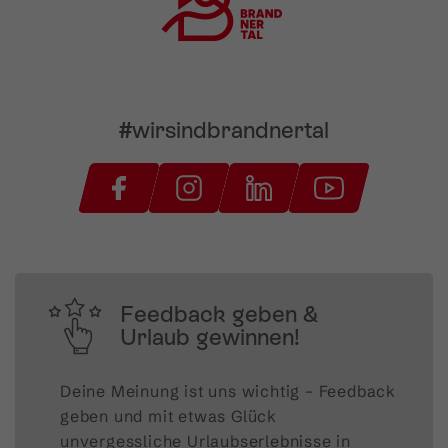
#wirsindbrandnertal
Feedback geben &
Urlaub gewinnen!
Deine Meinung ist uns wichtig – Feedback 
geben und mit etwas Glück 
unvergessliche Urlaubserlebnisse in 