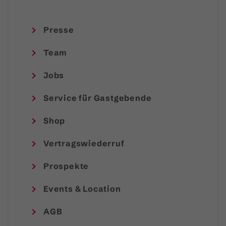
Presse
Team
Jobs
Service für Gastgebende
Shop
Vertragswiederruf
Prospekte
Events & Location
AGB