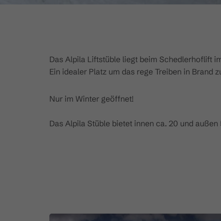
Das Alpila Liftstüble liegt beim Schedlerhoflift
Ein idealer Platz um das rege Treiben in Brand 
Nur im Winter geöffnet!
Das Alpila Stüble bietet innen ca. 20 und außen 