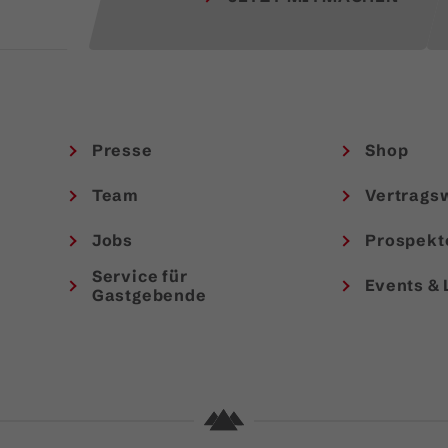
Presse
Shop
Team
Vertrags
Jobs
Prospekt
Service für
Events & 
Gastgebende