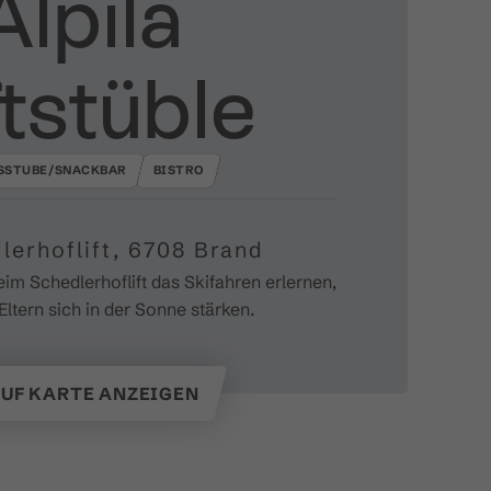
Alpila
ftstüble
SSTUBE/SNACKBAR
BISTRO
lerhoflift, 6708 Brand
im Schedlerhoflift das Skifahren erlernen,
Eltern sich in der Sonne stärken.
UF KARTE ANZEIGEN