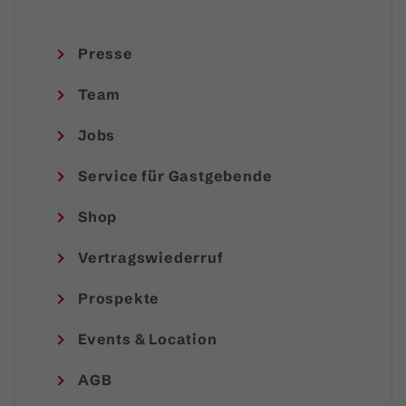
Presse
Team
Jobs
Service für Gastgebende
Shop
Vertragswiederruf
Prospekte
Events & Location
AGB