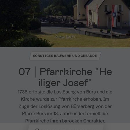
© Max Sturm
SONSTIGES BAUWERK UND GEBÄUDE
07 ​|​ Pfarrkirche "He
iliger Josef"
1736 erfolgte die Loslösung von Bürs und die
Kirche wurde zur Pfarrkirche erhoben. Im
Zuge der Loslösung von Bürserberg von der
Pfarre Bürs im 18. Jahrhundert erhielt die
Pfarrkirche ihren barocken Charakter.