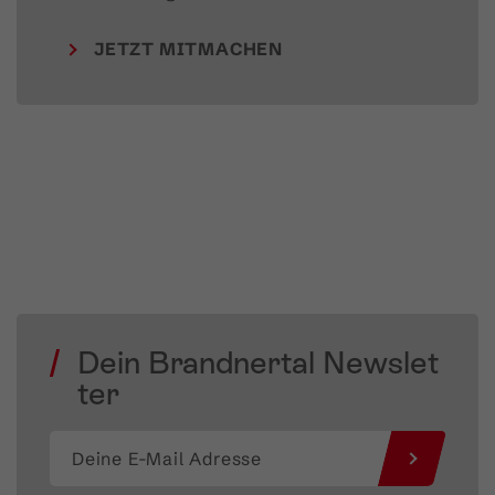
JETZT MITMACHEN
Dein Brandnertal Newslet
ter