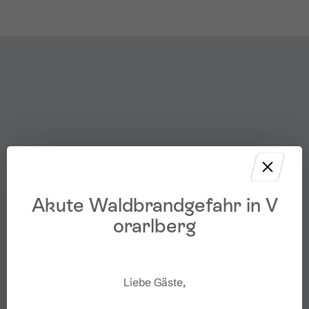
Akute Waldbrandgefahr in V
orarlberg
Liebe Gäste,