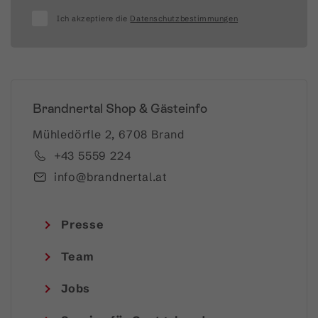
Ich akzeptiere die
Datenschutzbestimmungen
Brandnertal Shop & Gästeinfo
Mühledörfle 2, 6708 Brand
+43 5559 224
info@brandnertal.at
Presse
Team
Jobs