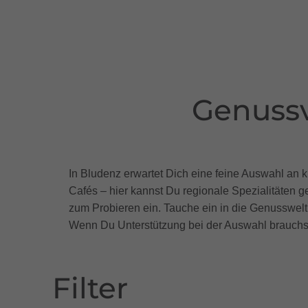
Genussv
In Bludenz erwartet Dich eine feine Auswahl an 
Cafés – hier kannst Du regionale Spezialitäten g
zum Probieren ein. Tauche ein in die Genusswelt
Wenn Du Unterstützung bei der Auswahl brauchst,
Filter