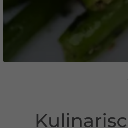
Kulinaris