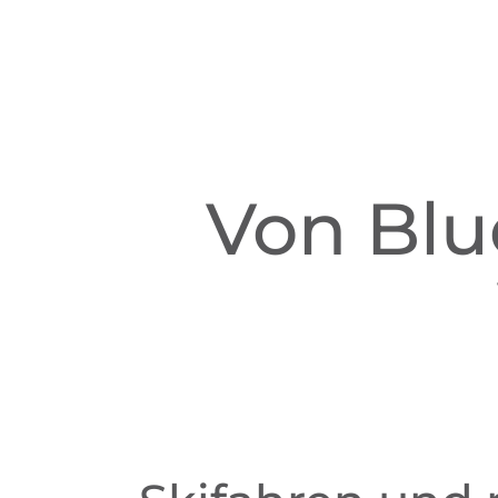
Von Blu