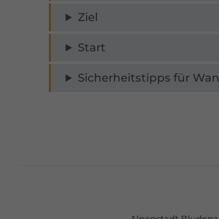
Ziel
Start
Sicherheitstipps für Wan
Alpenstadt Bludenz