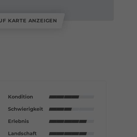
UF KARTE ANZEIGEN
Kondition
Schwierigkeit
Erlebnis
Landschaft