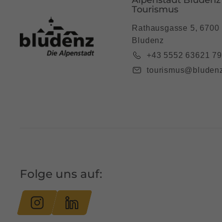
Tourismus
Rathausgasse 5, 6700
Bludenz
+43 5552 63621 7
tourismus@bludenz
Folge uns auf: