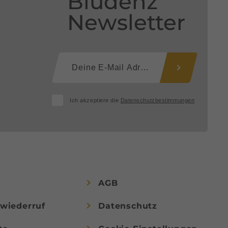
Bludenz
Newsletter
Ich akzeptiere die
Datenschutzbestimmungen
AGB
swiederruf
Datenschutz