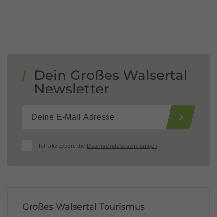
Dein Großes Walsertal
Newsletter
Ich akzeptiere die
Datenschutzbestimmungen
Großes Walsertal Tourismus