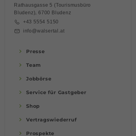
Rathausgasse 5 (Tourismusbüro
Bludenz), 6700 Bludenz
+43 5554 5150
info@walsertal.at
Presse
Team
Jobbörse
Service für Gastgeber
Shop
Vertragswiederruf
Prospekte