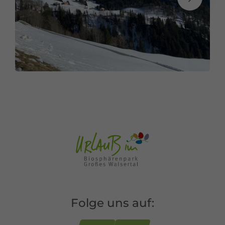
Folge uns auf: