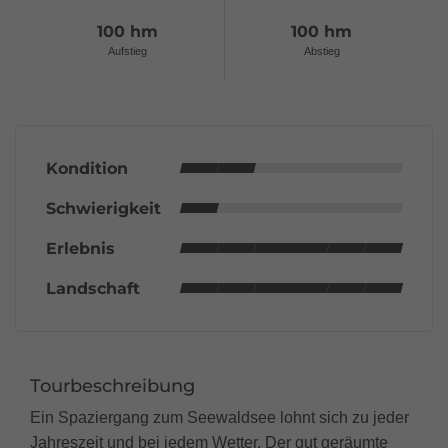
100 hm
100 hm
Aufstieg
Abstieg
Kondition
Schwierigkeit
Erlebnis
Landschaft
Tourbeschreibung
Ein Spaziergang zum Seewaldsee lohnt sich zu jeder
Jahreszeit und bei jedem Wetter. Der gut geräumte