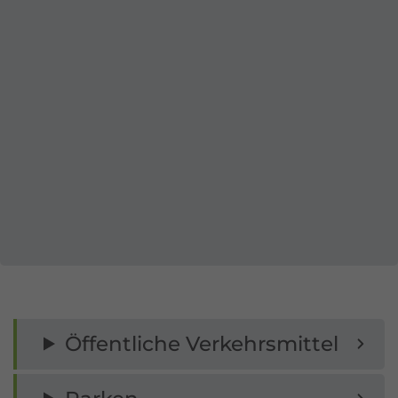
Öffentliche Verkehrsmittel