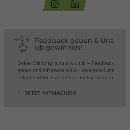
Feedback geben & Urla
ub gewinnen!
Deine Meinung ist uns wichtig – Feedback
geben und mit etwas Glück unvergessliche
Urlaubserlebnisse in Österreich gewinnen.
JETZT MITMACHEN!