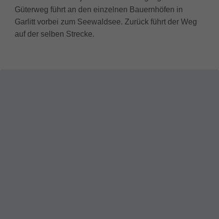
Güterweg führt an den einzelnen Bauernhöfen in
Garlitt vorbei zum Seewaldsee. Zurück führt der Weg
auf der selben Strecke.