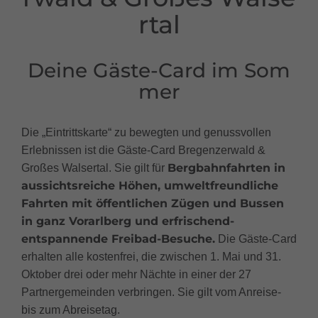
rtal
Deine Gäste-Card im Som
mer
Die „Eintrittskarte“ zu bewegten und genussvollen
Erlebnissen ist die Gäste-Card Bregenzerwald &
Bergbahnfahrten in
Großes Walsertal. Sie gilt für
aussichtsreiche Höhen, umweltfreundliche
Fahrten mit öffentlichen Zügen und Bussen
in ganz Vorarlberg und erfrischend-
entspannende Freibad-Besuche.
Die Gäste-Card
erhalten alle kostenfrei, die zwischen 1. Mai und 31.
Oktober drei oder mehr Nächte in einer der 27
Partnergemeinden verbringen. Sie gilt vom Anreise-
bis zum Abreisetag.