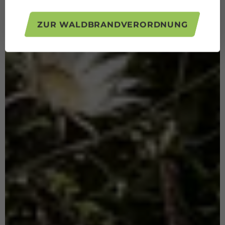
ZUR WALDBRANDVERORDNUNG