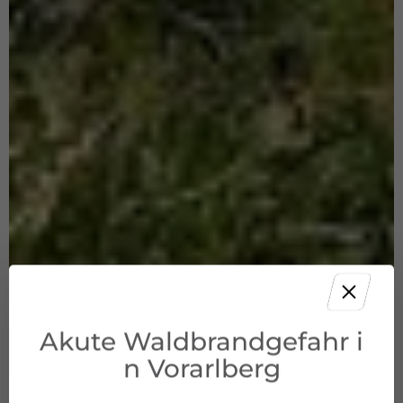
Akute Waldbrandgefahr i
n Vorarlberg