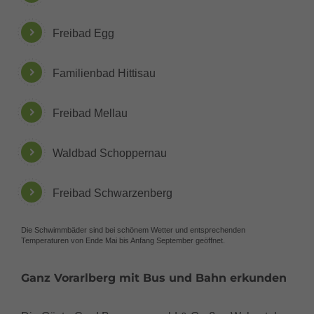
Freibad Egg
Familienbad Hittisau
Freibad Mellau
Waldbad Schoppernau
Freibad Schwarzenberg
Die Schwimmbäder sind bei schönem Wetter und entsprechenden
Temperaturen von Ende Mai bis Anfang September geöffnet.
Ganz Vorarlberg mit Bus und Bahn erkunden