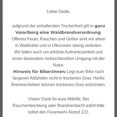
Liebe Gäste,
ganz
aufgrund der anhaltenden Trockenheit gilt in
Vorarlberg eine Waldbrandverordnung
.
Offenes Feuer, Rauchen und Grillen sind vor allem
in Waldnähe und in Uferzonen streng verboten.
Wir bitten euch um erhöhte Aufmerksamkeit und
einen besonders rücksichtsvollen Umgang mit der
Natur.
Hinweis für Biker:innen:
Legt euer Bike nach
längeren Abfahrten nicht in trockenes Gras. Heiße
Bremsscheiben können trockenes Gras entzünden.
Vielen Dank für eure Mithilfe. Bei
Rauchentwicklung oder Brandverdacht wählt bitte
sofort den Feuerwehr-Notruf 122.