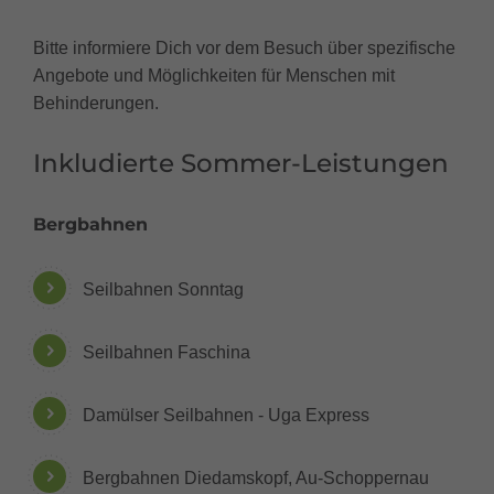
Bitte informiere Dich vor dem Besuch über spezifische
Angebote und Möglichkeiten für Menschen mit
Behinderungen.
Inkludierte Sommer-Leistungen
Bergbahnen
Seilbahnen Sonntag
Seilbahnen Faschina
Damülser Seilbahnen - Uga Express
Bergbahnen Diedamskopf, Au-Schoppernau