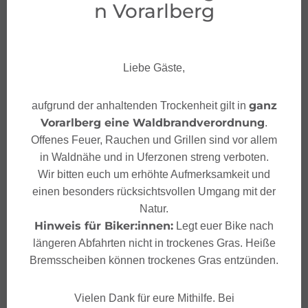
n Vorarlberg
Liebe Gäste,
ganz
aufgrund der anhaltenden Trockenheit gilt in
Vorarlberg eine Waldbrandverordnung
.
Offenes Feuer, Rauchen und Grillen sind vor allem
in Waldnähe und in Uferzonen streng verboten.
Wir bitten euch um erhöhte Aufmerksamkeit und
einen besonders rücksichtsvollen Umgang mit der
Natur.
Hinweis für Biker:innen:
Legt euer Bike nach
längeren Abfahrten nicht in trockenes Gras. Heiße
Bremsscheiben können trockenes Gras entzünden.
Vielen Dank für eure Mithilfe. Bei