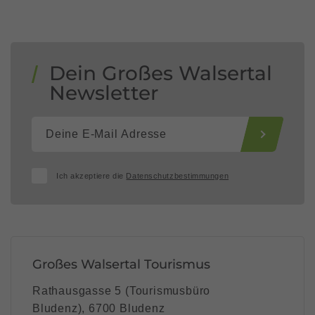
Dein Großes Walsertal
Newsletter
Ich akzeptiere die
Datenschutzbestimmungen
Großes Walsertal Tourismus
Rathausgasse 5 (Tourismusbüro
Bludenz), 6700 Bludenz