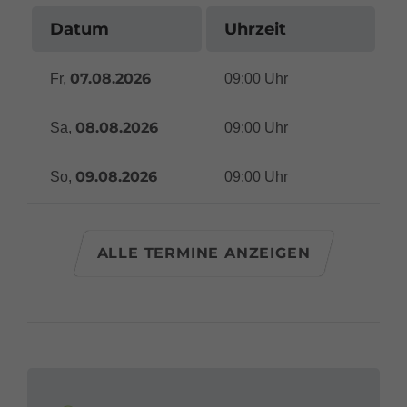
Datum
Uhrzeit
07.08.2026
Fr,
09:00 Uhr
08.08.2026
Sa,
09:00 Uhr
09.08.2026
So,
09:00 Uhr
ALLE TERMINE ANZEIGEN