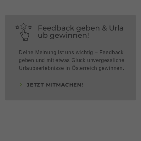
Feedback geben & Urla
ub gewinnen!
Deine Meinung ist uns wichtig – Feedback
geben und mit etwas Glück unvergessliche
Urlaubserlebnisse in Österreich gewinnen.
JETZT MITMACHEN!