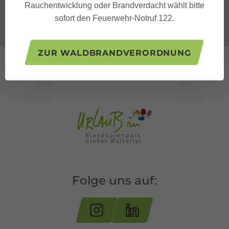
Rauchentwicklung oder Brandverdacht wählt bitte
sofort den Feuerwehr-Notruf 122.
ZUR WALDBRANDVERORDNUNG
Folge uns auf: