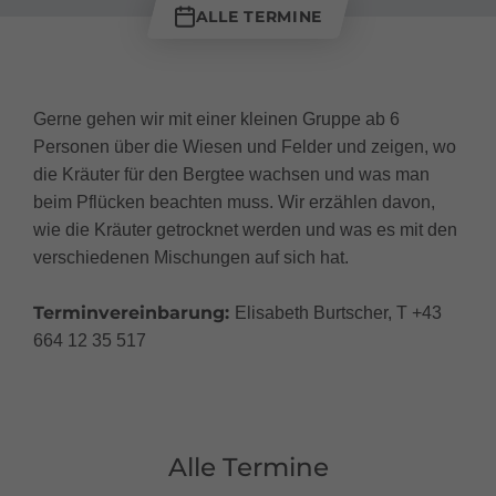
ALLE TERMINE
Gerne gehen wir mit einer kleinen Gruppe ab 6
Personen über die Wiesen und Felder und zeigen, wo
die Kräuter für den Bergtee wachsen und was man
beim Pflücken beachten muss. Wir erzählen davon,
wie die Kräuter getrocknet werden und was es mit den
verschiedenen Mischungen auf sich hat.
Terminvereinbarung:
Elisabeth Burtscher, T +43
664 12 35 517
Alle Termine