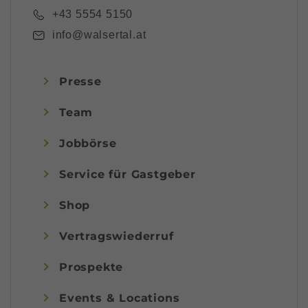
+43 5554 5150
info@walsertal.at
Presse
Team
Jobbörse
Service für Gastgeber
Shop
Vertragswiederruf
Prospekte
Events & Locations