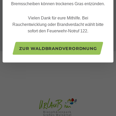
Bremsscheiben können trockenes Gras entzünden.
Vielen Dank für eure Mithilfe. Bei
Rauchentwicklung oder Brandverdacht wählt bitte
sofort den Feuerwehr-Notruf 122.
ZUR WALDBRANDVERORDNUNG