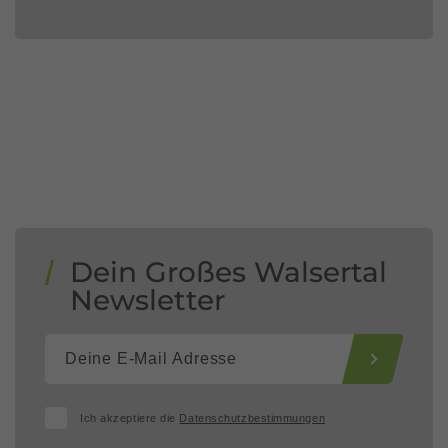
Dein Großes Walsertal
Newsletter
Ich akzeptiere die
Datenschutzbestimmungen