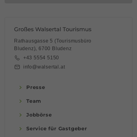
Großes Walsertal Tourismus
Rathausgasse 5 (Tourismusbüro
Bludenz), 6700 Bludenz
+43 5554 5150
info@walsertal.at
Presse
Team
Jobbörse
Service für Gastgeber