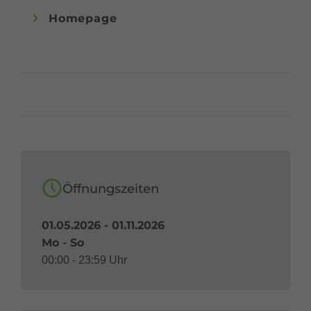
Homepage
Öffnungszeiten
01.05.2026 - 01.11.2026
Mo - So
00:00 - 23:59 Uhr