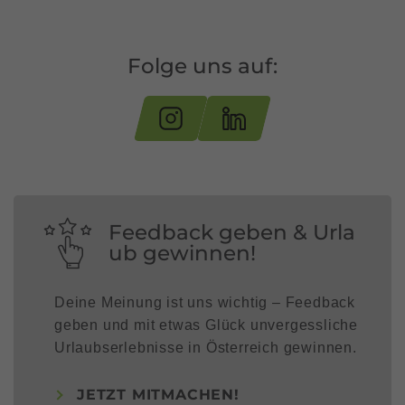
Folge uns auf:
Feedback geben & Urla
ub gewinnen!
Deine Meinung ist uns wichtig – Feedback
geben und mit etwas Glück unvergessliche
Urlaubserlebnisse in Österreich gewinnen.
JETZT MITMACHEN!