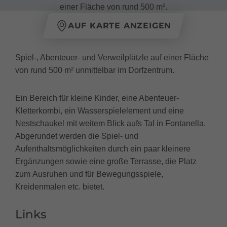
einer Fläche von rund 500 m².
AUF KARTE ANZEIGEN
Spiel-, Abenteuer- und Verweilplätzle auf einer Fläche
von rund 500 m² unmittelbar im Dorfzentrum.
Ein Bereich für kleine Kinder, eine Abenteuer-
Kletterkombi, ein Wasserspielelement und eine
Nestschaukel mit weitem Blick aufs Tal in Fontanella.
Abgerundet werden die Spiel- und
Aufenthaltsmöglichkeiten durch ein paar kleinere
Ergänzungen sowie eine große Terrasse, die Platz
zum Ausruhen und für Bewegungsspiele,
Kreidenmalen etc. bietet.
Links