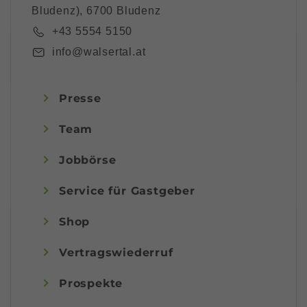
Bludenz), 6700 Bludenz
+43 5554 5150
info@walsertal.at
Presse
Team
Jobbörse
Service für Gastgeber
Shop
Vertragswiederruf
Prospekte