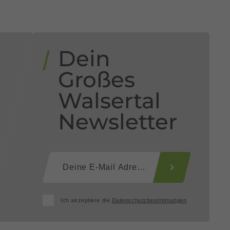
Dein
n
Großes
Walsertal
Newsletter
Ich akzeptiere die
Datenschutzbestimmungen