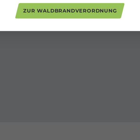
ZUR WALDBRANDVERORDNUNG