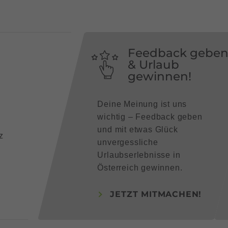
Feedback gebe
& Urlaub
gewinnen!
Deine Meinung ist uns
wichtig – Feedback geben
und mit etwas Glück
z
unvergessliche
Urlaubserlebnisse in
Österreich gewinnen.
JETZT MITMACHEN!