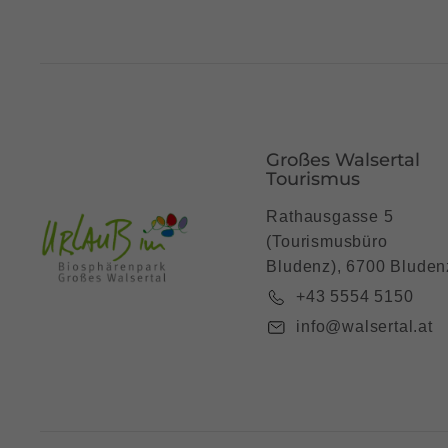
Großes Walsertal
Tourismus
Rathausgasse 5
(Tourismusbüro
Bludenz), 6700 Bluden
+43 5554 5150
info@walsertal.at