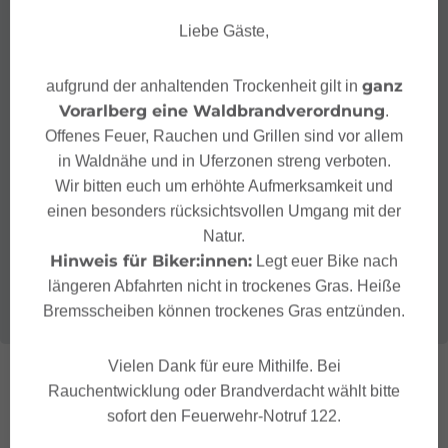
Liebe Gäste,
ganz
aufgrund der anhaltenden Trockenheit gilt in
Vorarlberg eine Waldbrandverordnung
.
Offenes Feuer, Rauchen und Grillen sind vor allem
in Waldnähe und in Uferzonen streng verboten.
Wir bitten euch um erhöhte Aufmerksamkeit und
einen besonders rücksichtsvollen Umgang mit der
Natur.
Hinweis für Biker:innen:
Legt euer Bike nach
längeren Abfahrten nicht in trockenes Gras. Heiße
Bremsscheiben können trockenes Gras entzünden.
Vielen Dank für eure Mithilfe. Bei
Rauchentwicklung oder Brandverdacht wählt bitte
sofort den Feuerwehr-Notruf 122.