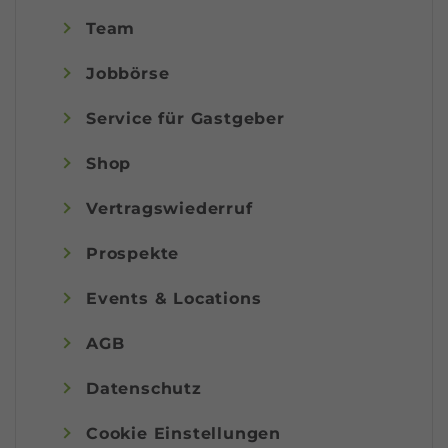
Team
Jobbörse
Service für Gastgeber
Shop
Vertragswiederruf
Prospekte
Events & Locations
AGB
Datenschutz
Cookie Einstellungen