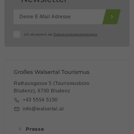
Ich akzeptiere die
Datenschutzbestimmungen
Großes Walsertal Tourismus
Rathausgasse 5 (Tourismusbüro
Bludenz), 6700 Bludenz
+43 5554 5150
info@walsertal.at
Presse