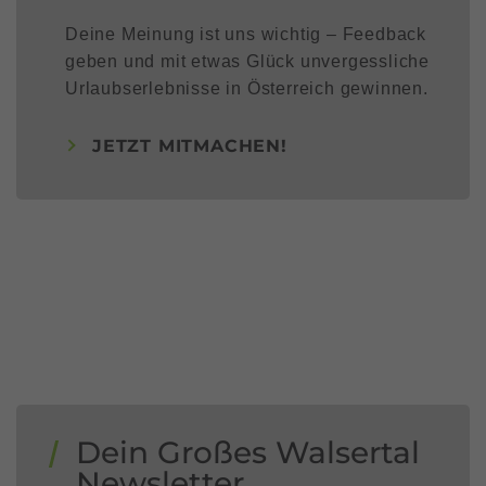
Deine Meinung ist uns wichtig – Feedback
geben und mit etwas Glück unvergessliche
Urlaubserlebnisse in Österreich gewinnen.
JETZT MITMACHEN!
Dein Großes Walsertal
Newsletter