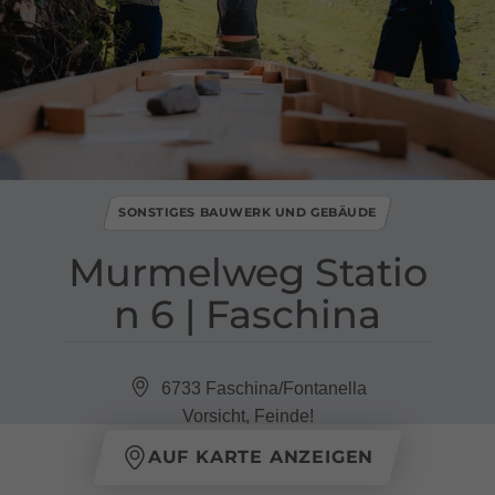
SONSTIGES BAUWERK UND GEBÄUDE
Murmelweg Statio
n 6 ​|​ Faschina
6733 Faschina/Fontanella
Vorsicht, Feinde!
AUF KARTE ANZEIGEN