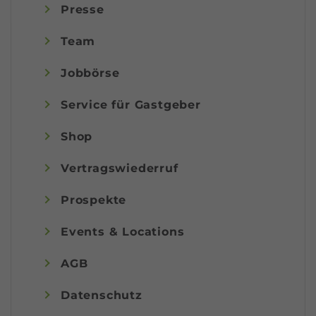
Presse
Team
Jobbörse
Service für Gastgeber
Shop
Vertragswiederruf
Prospekte
Events & Locations
AGB
Datenschutz