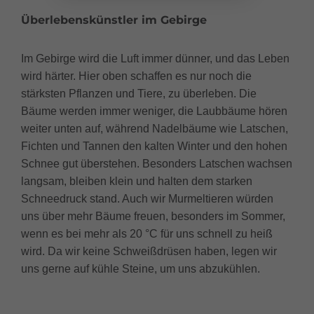
Überlebenskünstler im Gebirge
Im Gebirge wird die Luft immer dünner, und das Leben
wird härter. Hier oben schaffen es nur noch die
stärksten Pflanzen und Tiere, zu überleben. Die
Bäume werden immer weniger, die Laubbäume hören
weiter unten auf, während Nadelbäume wie Latschen,
Fichten und Tannen den kalten Winter und den hohen
Schnee gut überstehen. Besonders Latschen wachsen
langsam, bleiben klein und halten dem starken
Schneedruck stand. Auch wir Murmeltieren würden
uns über mehr Bäume freuen, besonders im Sommer,
wenn es bei mehr als 20 °C für uns schnell zu heiß
wird. Da wir keine Schweißdrüsen haben, legen wir
uns gerne auf kühle Steine, um uns abzukühlen.