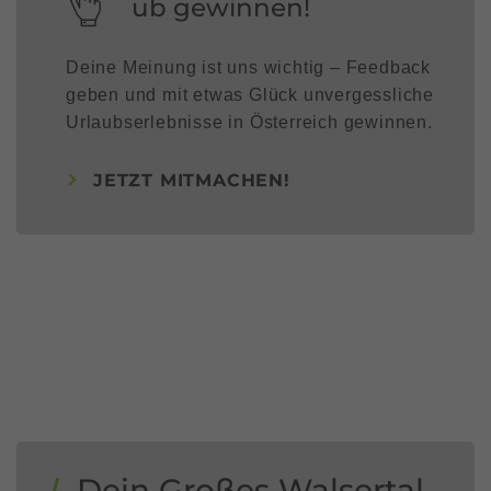
ub gewinnen!
Deine Meinung ist uns wichtig – Feedback
geben und mit etwas Glück unvergessliche
Urlaubserlebnisse in Österreich gewinnen.
JETZT MITMACHEN!
Dein Großes Walsertal