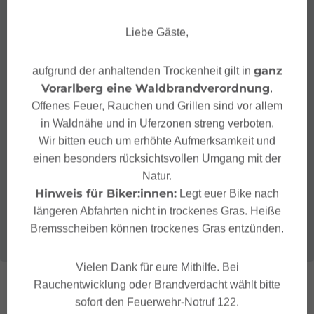
Liebe Gäste,
ganz
aufgrund der anhaltenden Trockenheit gilt in
Vorarlberg eine Waldbrandverordnung
.
Offenes Feuer, Rauchen und Grillen sind vor allem
in Waldnähe und in Uferzonen streng verboten.
Wir bitten euch um erhöhte Aufmerksamkeit und
einen besonders rücksichtsvollen Umgang mit der
Natur.
Hinweis für Biker:innen:
Legt euer Bike nach
längeren Abfahrten nicht in trockenes Gras. Heiße
Bremsscheiben können trockenes Gras entzünden.
Vielen Dank für eure Mithilfe. Bei
Rauchentwicklung oder Brandverdacht wählt bitte
sofort den Feuerwehr-Notruf 122.