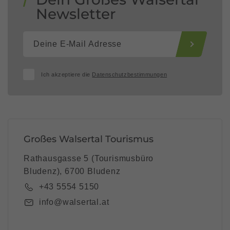
Newsletter
Ich akzeptiere die
Datenschutzbestimmungen
Großes Walsertal Tourismus
Rathausgasse 5 (Tourismusbüro
Bludenz), 6700 Bludenz
+43 5554 5150
info@walsertal.at