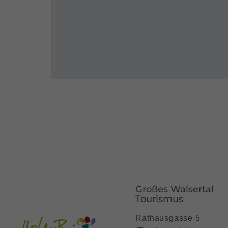
Großes Walsertal
Tourismus
Rathausgasse 5