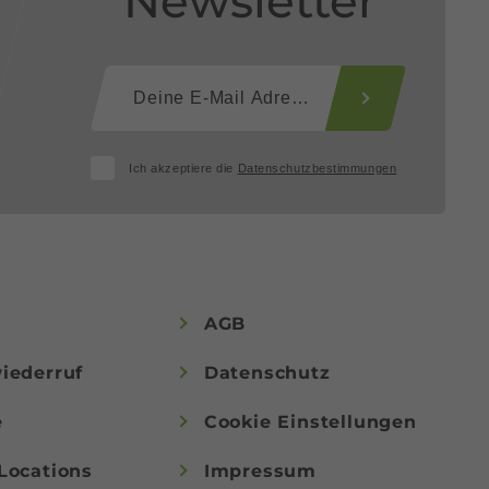
Newsletter
Ich akzeptiere die
Datenschutzbestimmungen
AGB
iederruf
Datenschutz
e
Cookie Einstellungen
Locations
Impressum