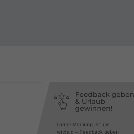
Feedback gebe
& Urlaub
gewinnen!
Deine Meinung ist uns
wichtig – Feedback geben