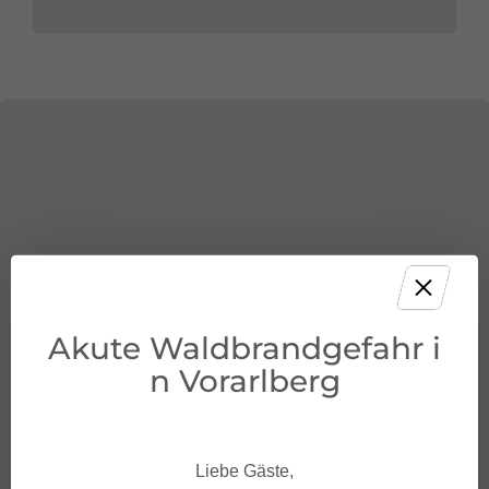
Akute Waldbrandgefahr i
n Vorarlberg
Liebe Gäste,