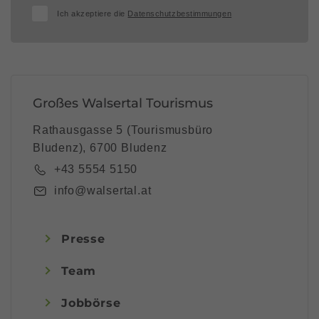
Ich akzeptiere die
Datenschutzbestimmungen
Großes Walsertal Tourismus
Rathausgasse 5 (Tourismusbüro
Bludenz), 6700 Bludenz
+43 5554 5150
info@walsertal.at
Presse
Team
Jobbörse