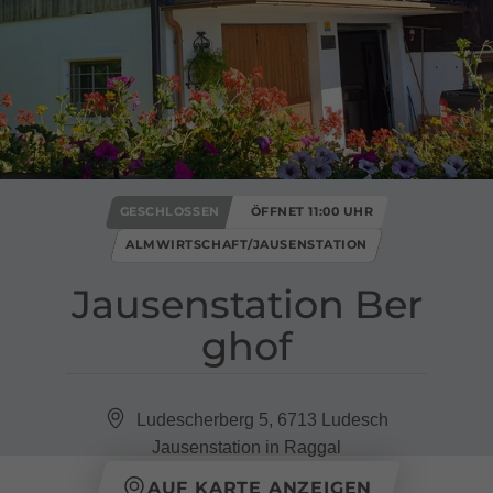
GESCHLOSSEN
ÖFFNET 11:00 UHR
ALMWIRTSCHAFT/JAUSENSTATION
Jausenstation Ber
ghof
Ludescherberg 5, 6713 Ludesch
Jausenstation in Raggal
AUF KARTE ANZEIGEN