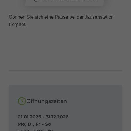
Gönnen Sie sich eine Pause bei der Jausenstation
Berghof.
Öffnungszeiten
01.01.2026 - 31.12.2026
Mo, Di, Fr - So