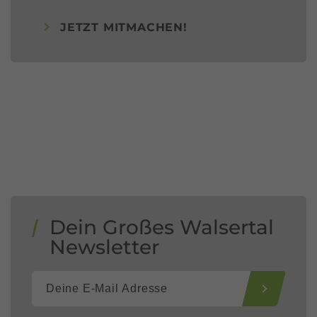
JETZT MITMACHEN!
Dein Großes Walsertal
Newsletter