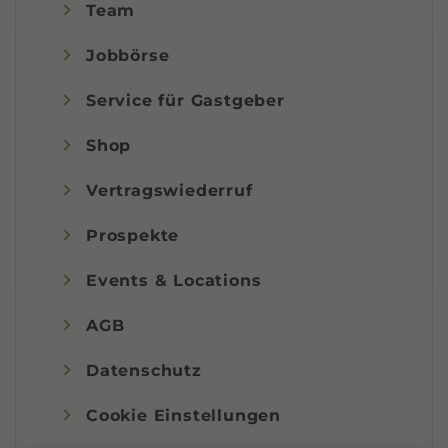
Team
Jobbörse
Service für Gastgeber
Shop
Vertragswiederruf
Prospekte
Events & Locations
AGB
Datenschutz
Cookie Einstellungen