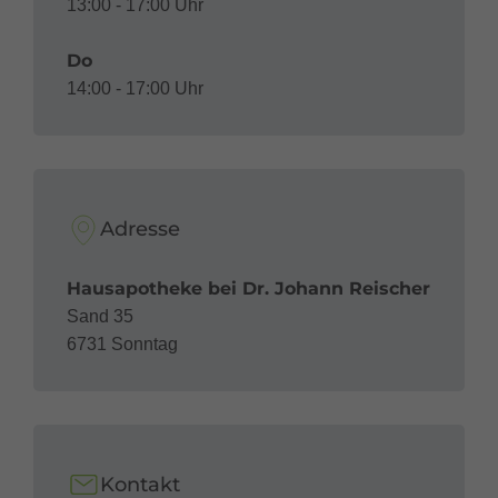
13:00 - 17:00 Uhr
Do
14:00 - 17:00 Uhr
Adresse
Hausapotheke bei Dr. Johann Reischer
Sand 35
6731 Sonntag
Kontakt