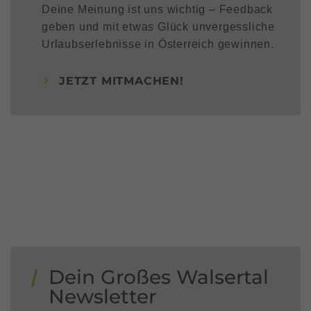
Deine Meinung ist uns wichtig – Feedback
geben und mit etwas Glück unvergessliche
Urlaubserlebnisse in Österreich gewinnen.
JETZT MITMACHEN!
Dein Großes Walsertal
Newsletter