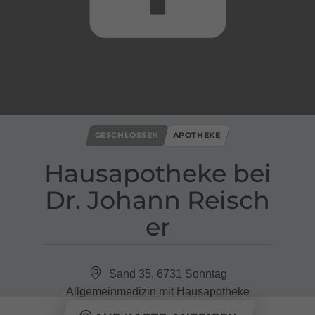
GESCHLOSSEN
APOTHEKE
Hausapotheke bei
Dr​.​ Johann Reisch
er
Sand 35, 6731 Sonntag
Allgemeinmedizin mit Hausapotheke