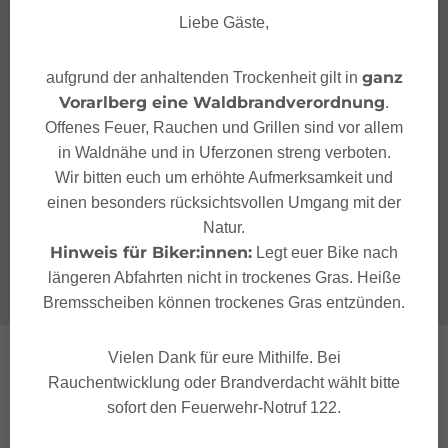
Liebe Gäste,
ganz
aufgrund der anhaltenden Trockenheit gilt in
Vorarlberg eine Waldbrandverordnung
.
Offenes Feuer, Rauchen und Grillen sind vor allem
in Waldnähe und in Uferzonen streng verboten.
Wir bitten euch um erhöhte Aufmerksamkeit und
einen besonders rücksichtsvollen Umgang mit der
Natur.
Hinweis für Biker:innen:
Legt euer Bike nach
längeren Abfahrten nicht in trockenes Gras. Heiße
Bremsscheiben können trockenes Gras entzünden.
Vielen Dank für eure Mithilfe. Bei
Rauchentwicklung oder Brandverdacht wählt bitte
sofort den Feuerwehr-Notruf 122.