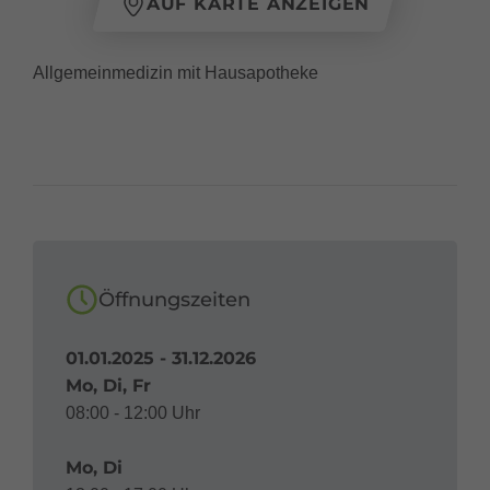
AUF KARTE ANZEIGEN
Allgemeinmedizin mit Hausapotheke
Öffnungszeiten
01.01.2025 - 31.12.2026
Mo, Di, Fr
08:00 - 12:00 Uhr
Mo, Di