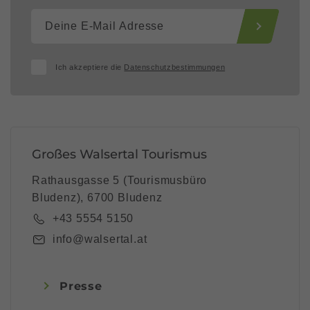
Ich akzeptiere die
Datenschutzbestimmungen
Großes Walsertal Tourismus
Rathausgasse 5 (Tourismusbüro
Bludenz), 6700 Bludenz
+43 5554 5150
info@walsertal.at
Presse