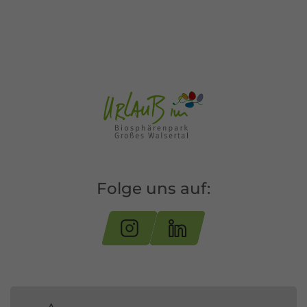
Folge uns auf: