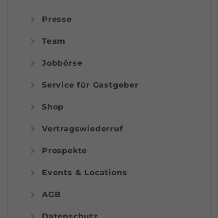
Presse
Team
Jobbörse
Service für Gastgeber
Shop
Vertragswiederruf
Prospekte
Events & Locations
AGB
Datenschutz