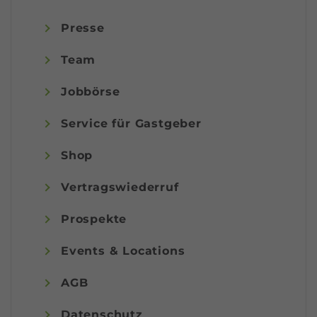
Presse
Team
Jobbörse
Service für Gastgeber
Shop
Vertragswiederruf
Prospekte
Events & Locations
AGB
Datenschutz