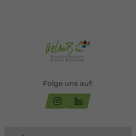
Folge uns auf: