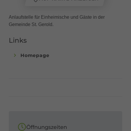
Anlaufstelle für Einheimische und Gäste in der
Gemeinde St. Gerold.
Links
Homepage
Öffnungszeiten