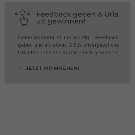
Feedback geben & Urla
ub gewinnen!
Deine Meinung ist uns wichtig – Feedback
geben und mit etwas Glück unvergessliche
Urlaubserlebnisse in Österreich gewinnen.
JETZT MITMACHEN!