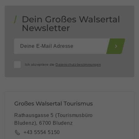
Dein Großes Walsertal
Newsletter
Ich akzeptiere die
Datenschutzbestimmungen
Großes Walsertal Tourismus
Rathausgasse 5 (Tourismusbüro
Bludenz), 6700 Bludenz
+43 5554 5150