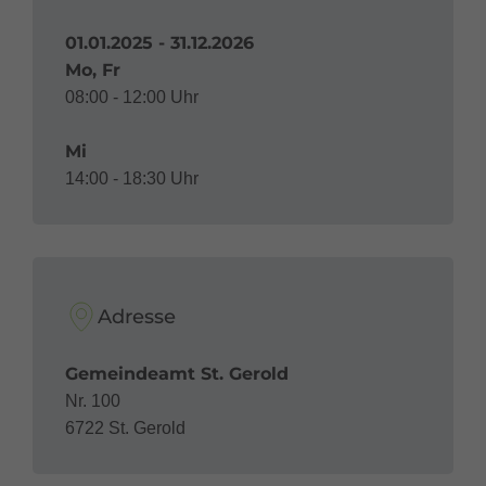
01.01.2025 - 31.12.2026
Mo, Fr
08:00 - 12:00 Uhr
Mi
14:00 - 18:30 Uhr
Adresse
Gemeindeamt St. Gerold
Nr. 100
6722 St. Gerold