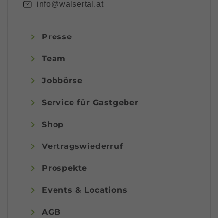
info@walsertal.at
Presse
Team
Jobbörse
Service für Gastgeber
Shop
Vertragswiederruf
Prospekte
Events & Locations
AGB