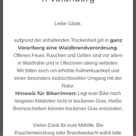
Liebe Gäste,
ganz
aufgrund der anhaltenden Trockenheit gilt in
Vorarlberg eine Waldbrandverordnung
.
Offenes Feuer, Rauchen und Grillen sind vor allem
in Waldnähe und in Uferzonen streng verboten.
Wir bitten euch um erhöhte Aufmerksamkeit und
einen besonders rücksichtsvollen Umgang mit der
Natur.
Hinweis für Biker:innen:
Legt euer Bike nach
längeren Abfahrten nicht in trockenes Gras. Heiße
Bremsscheiben können trockenes Gras entzünden.
Vielen Dank für eure Mithilfe. Bei
Rauchentwicklung oder Brandverdacht wählt bitte