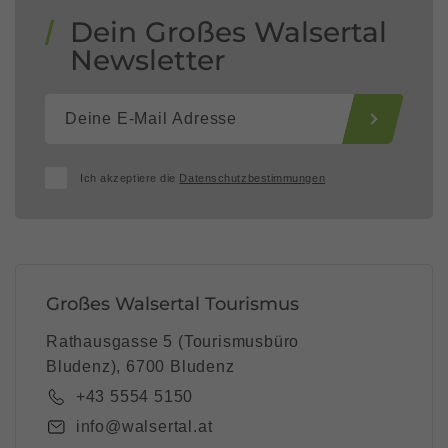
Dein Großes Walsertal
Newsletter
Ich akzeptiere die
Datenschutzbestimmungen
Großes Walsertal Tourismus
Rathausgasse 5 (Tourismusbüro
Bludenz), 6700 Bludenz
+43 5554 5150
info@walsertal.at