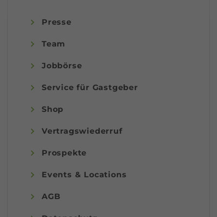
Presse
Team
Jobbörse
Service für Gastgeber
Shop
Vertragswiederruf
Prospekte
Events & Locations
AGB