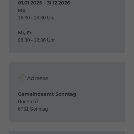
01.01.2025 - 31.12.2026
Mo
16:30 - 18:30 Uhr
Mi, Fr
08:30 - 12:00 Uhr
Adresse
Gemeindeamt Sonntag
Boden 57
6731 Sonntag