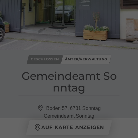
GESCHLOSSEN
ÄMTER/VERWALTUNG
Gemeindeamt So
nntag
Boden 57, 6731 Sonntag
Gemeindeamt Sonntag
AUF KARTE ANZEIGEN