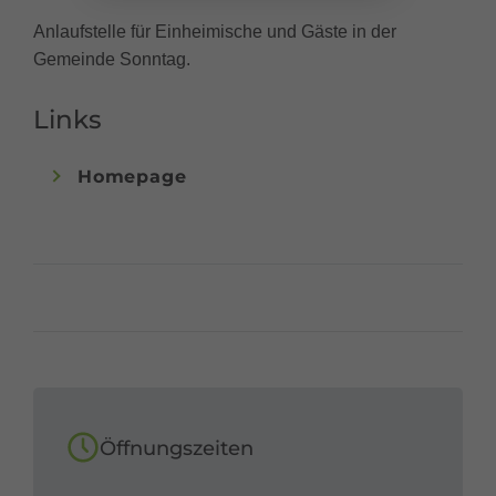
Anlaufstelle für Einheimische und Gäste in der
Gemeinde Sonntag.
Links
Homepage
Öffnungszeiten