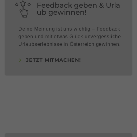
Feedback geben & Urla
ub gewinnen!
Deine Meinung ist uns wichtig – Feedback
geben und mit etwas Glück unvergessliche
Urlaubserlebnisse in Österreich gewinnen.
JETZT MITMACHEN!