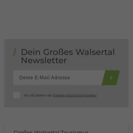
Dein Großes Walsertal
Newsletter
Ich akzeptiere die
Datenschutzbestimmungen
Großes Walsertal Tourismus