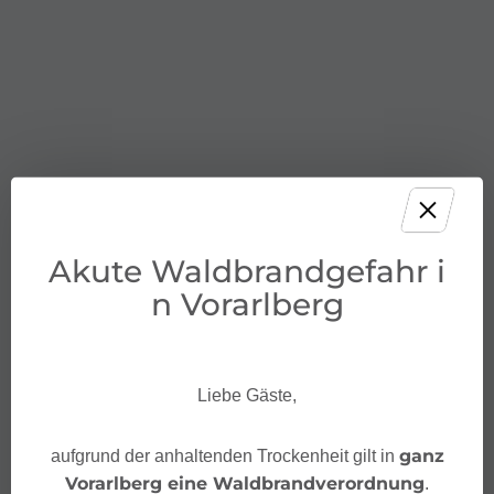
Akute Waldbrandgefahr i
n Vorarlberg
Liebe Gäste,
ganz
aufgrund der anhaltenden Trockenheit gilt in
Vorarlberg eine Waldbrandverordnung
.