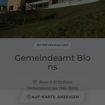
ÄMTER/VERWALTUNG
Gemeindeamt Blo
ns
Blons 9, 6723 Blons
Gemeindeamt des Ortes Blons
AUF KARTE ANZEIGEN