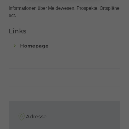
Informationen über Meldewesen, Prospekte, Ortspläne
ect.
Links
Homepage
Adresse