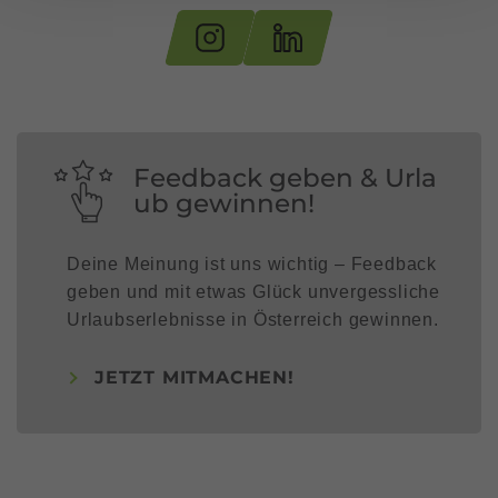
Feedback geben & Urla
ub gewinnen!
Deine Meinung ist uns wichtig – Feedback
geben und mit etwas Glück unvergessliche
Urlaubserlebnisse in Österreich gewinnen.
JETZT MITMACHEN!