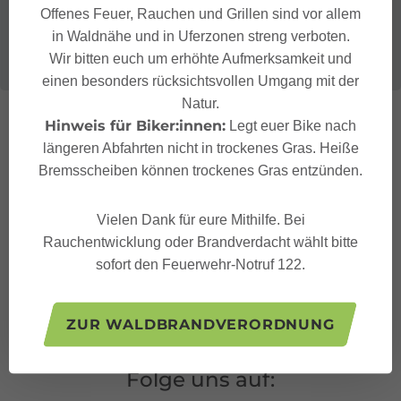
Offenes Feuer, Rauchen und Grillen sind vor allem
in Waldnähe und in Uferzonen streng verboten.
Wir bitten euch um erhöhte Aufmerksamkeit und
einen besonders rücksichtsvollen Umgang mit der
Natur.
Hinweis für Biker:innen:
Legt euer Bike nach
längeren Abfahrten nicht in trockenes Gras. Heiße
Bremsscheiben können trockenes Gras entzünden.
Vielen Dank für eure Mithilfe. Bei
Rauchentwicklung oder Brandverdacht wählt bitte
sofort den Feuerwehr-Notruf 122.
ZUR WALDBRANDVERORDNUNG
Folge uns auf: