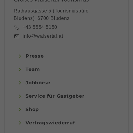
Rathausgasse 5 (Tourismusbüro
Bludenz), 6700 Bludenz
+43 5554 5150
info@walsertal.at
Presse
Team
Jobbörse
Service für Gastgeber
Shop
Vertragswiederruf