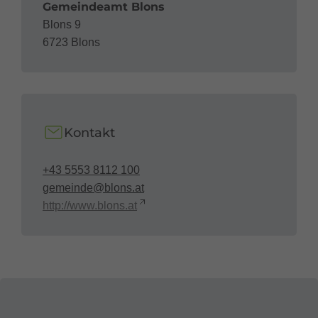
Gemeindeamt Blons
Blons 9
6723 Blons
Kontakt
+43 5553 8112 100
gemeinde@blons.at
http://www.blons.at