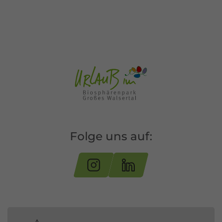
Folge uns auf: