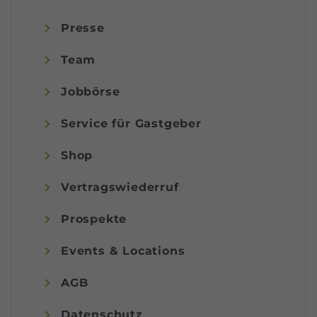
Presse
Team
Jobbörse
Service für Gastgeber
Shop
Vertragswiederruf
Prospekte
Events & Locations
AGB
Datenschutz