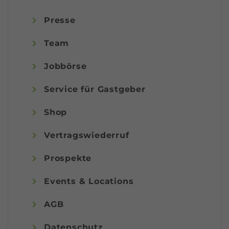
Presse
Team
Jobbörse
Service für Gastgeber
Shop
Vertragswiederruf
Prospekte
Events & Locations
AGB
Datenschutz