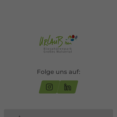
Folge uns auf: