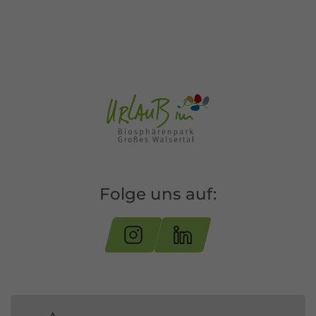
Folge uns auf: