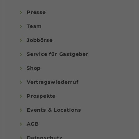
Presse
Team
Jobbörse
Service für Gastgeber
Shop
Vertragswiederruf
Prospekte
Events & Locations
AGB
Datenschutz